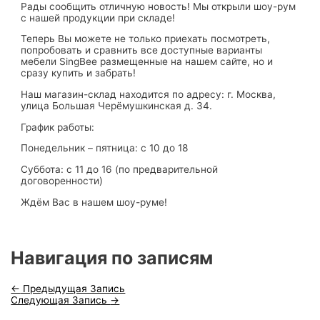
Рады сообщить отличную новость! Мы открыли шоу-рум
с нашей продукции при складе!
Теперь Вы можете не только приехать посмотреть,
попробовать и сравнить все доступные варианты
мебели SingBee размещенные на нашем сайте, но и
сразу купить и забрать!
Наш магазин-склад находится по адресу: г. Москва,
улица Большая Черёмушкинская д. 34.
График работы:
Понедельник – пятница: с 10 до 18
Суббота: с 11 до 16 (по предварительной
договоренности)
Ждём Вас в нашем шоу-руме!
Навигация по записям
←
Предыдущая Запись
Следующая Запись
→