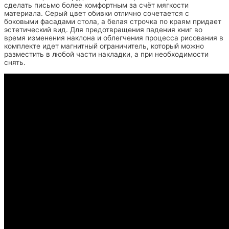
сделать письмо более комфортным за счёт мягкости
материала. Серый цвет обивки отлично сочетается с
боковыми фасадами стола, а белая строчка по краям придает
эстетический вид. Для предотвращения падения книг во
время изменения наклона и облегчения процесса рисования в
комплекте идет магнитный ограничитель, который можно
разместить в любой части накладки, а при необходимости
снять.