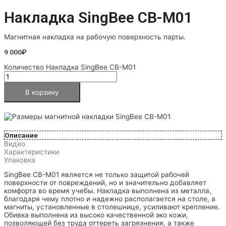
Накладка SingBee CB-M01
Магнитная накладка на рабочую поверхность парты.
9 000
₽
Количество Накладка SingBee CB-M01
В корзину
Описание
Видео
Характеристики
Упаковка
SingBee CB-M01 является не только защитой рабочей
поверхности от повреждений, но и значительно добавляет
комфорта во время учебы. Накладка выполнена из металла,
благодаря чему плотно и надежно располагается на столе, а
магниты, установленные в столешнице, усиливают крепление.
Обивка выполнена из высоко качественной эко кожи,
позволяющей без труда оттереть загрязнения, а также